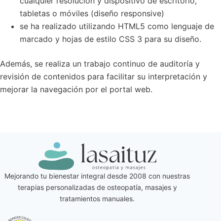
cualquier resolución y dispositivo de escritorio,
tabletas o móviles (diseño responsive)
se ha realizado utilizando HTML5 como lenguaje de
marcado y hojas de estilo CSS 3 para su diseño.
Además, se realiza un trabajo continuo de auditoría y
revisión de contenidos para facilitar su interpretación y
mejorar la navegación por el portal web.
Mejorando tu bienestar integral desde 2008 con nuestras
terapias personalizadas de osteopatía, masajes y
tratamientos manuales.