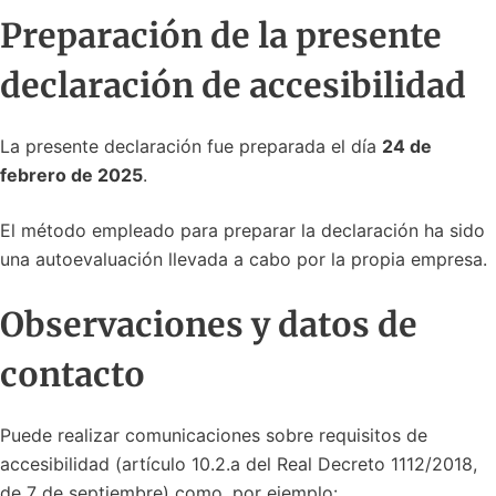
Preparación de la presente
declaración de accesibilidad
La presente declaración fue preparada el día
24 de
febrero de 2025
.
El método empleado para preparar la declaración ha sido
una autoevaluación llevada a cabo por la propia empresa.
Observaciones y datos de
contacto
Puede realizar comunicaciones sobre requisitos de
accesibilidad (artículo 10.2.a del Real Decreto 1112/2018,
de 7 de septiembre) como, por ejemplo: