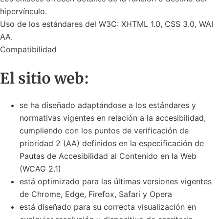
hipervínculo.
Uso de los estándares del W3C: XHTML 1.0, CSS 3.0, WAI
AA.
Compatibilidad
El sitio web:
se ha diseñado adaptándose a los estándares y
normativas vigentes en relación a la accesibilidad,
cumpliendo con los puntos de verificación de
prioridad 2 (AA) definidos en la especificación de
Pautas de Accesibilidad al Contenido en la Web
(WCAG 2.1)
está optimizado para las últimas versiones vigentes
de Chrome, Edge, Firefox, Safari y Opera
está diseñado para su correcta visualización en