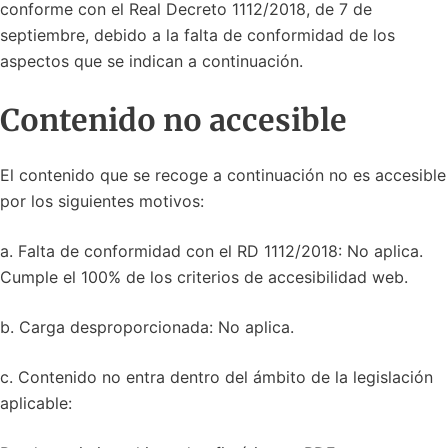
conforme con el Real Decreto 1112/2018, de 7 de
septiembre, debido a la falta de conformidad de los
aspectos que se indican a continuación.
Contenido no accesible
El contenido que se recoge a continuación no es accesible
por los siguientes motivos:
a. Falta de conformidad con el RD 1112/2018: No aplica.
Cumple el 100% de los criterios de accesibilidad web.
b. Carga desproporcionada: No aplica.
c. Contenido no entra dentro del ámbito de la legislación
aplicable: