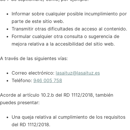
Informar sobre cualquier posible incumplimiento por
parte de este sitio web.
Transmitir otras dificultades de acceso al contenido.
Formular cualquier otra consulta o sugerencia de
mejora relativa a la accesibilidad del sitio web.
A través de las siguientes vías:
Correo electrónico:
lasaituz@lasaituz.es
Teléfono:
946 005 758
Acorde al artículo 10.2.b del RD 1112/2018, también
puedes presentar:
Una queja relativa al cumplimiento de los requisitos
del RD 1112/2018.