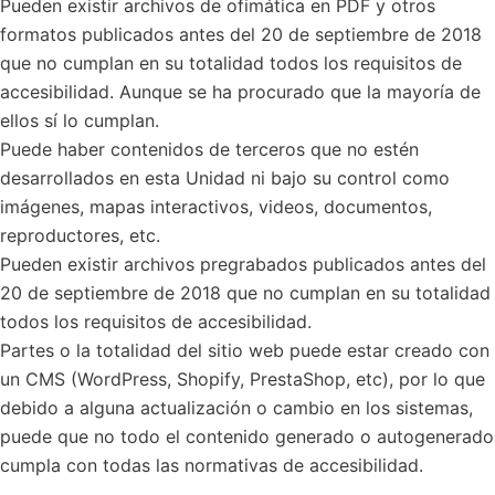
Pueden existir archivos de ofimática en PDF y otros
formatos publicados antes del 20 de septiembre de 2018
que no cumplan en su totalidad todos los requisitos de
accesibilidad. Aunque se ha procurado que la mayoría de
ellos sí lo cumplan.
Puede haber contenidos de terceros que no estén
desarrollados en esta Unidad ni bajo su control como
imágenes, mapas interactivos, videos, documentos,
reproductores, etc.
Pueden existir archivos pregrabados publicados antes del
20 de septiembre de 2018 que no cumplan en su totalidad
todos los requisitos de accesibilidad.
Partes o la totalidad del sitio web puede estar creado con
un CMS (WordPress, Shopify, PrestaShop, etc), por lo que
debido a alguna actualización o cambio en los sistemas,
puede que no todo el contenido generado o autogenerado
cumpla con todas las normativas de accesibilidad.