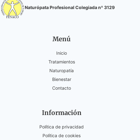
Naturópata Profesional Colegiada nº 3129
Menú
Inicio
Tratamientos
Naturopatía
Bienestar
Contacto
Información
Política de privacidad
Política de cookies