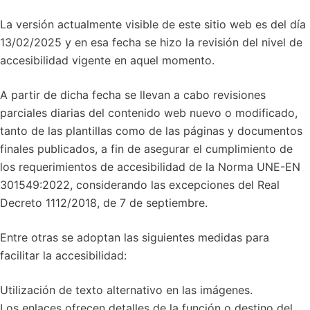
La versión actualmente visible de este sitio web es del día
13/02/2025 y en esa fecha se hizo la revisión del nivel de
accesibilidad vigente en aquel momento.
A partir de dicha fecha se llevan a cabo revisiones
parciales diarias del contenido web nuevo o modificado,
tanto de las plantillas como de las páginas y documentos
finales publicados, a fin de asegurar el cumplimiento de
los requerimientos de accesibilidad de la Norma UNE-EN
301549:2022, considerando las excepciones del Real
Decreto 1112/2018, de 7 de septiembre.
Entre otras se adoptan las siguientes medidas para
facilitar la accesibilidad:
Utilización de texto alternativo en las imágenes.
Los enlaces ofrecen detalles de la función o destino del