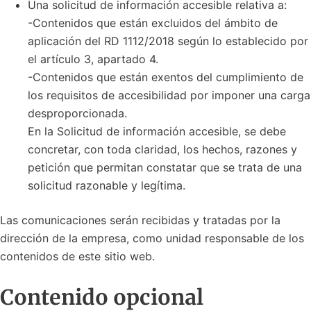
Una solicitud de información accesible relativa a:
-Contenidos que están excluidos del ámbito de
aplicación del RD 1112/2018 según lo establecido por
el artículo 3, apartado 4.
-Contenidos que están exentos del cumplimiento de
los requisitos de accesibilidad por imponer una carga
desproporcionada.
En la Solicitud de información accesible, se debe
concretar, con toda claridad, los hechos, razones y
petición que permitan constatar que se trata de una
solicitud razonable y legítima.
Las comunicaciones serán recibidas y tratadas por la
dirección de la empresa, como unidad responsable de los
contenidos de este sitio web.
Contenido opcional