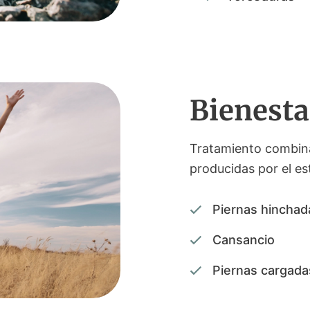
Bienesta
Tratamiento combinad
producidas por el es
Piernas hinchad
Cansancio
Piernas cargada