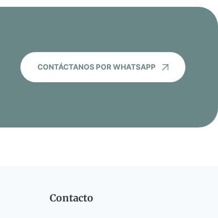
CONTÁCTANOS POR WHATSAPP
Contacto