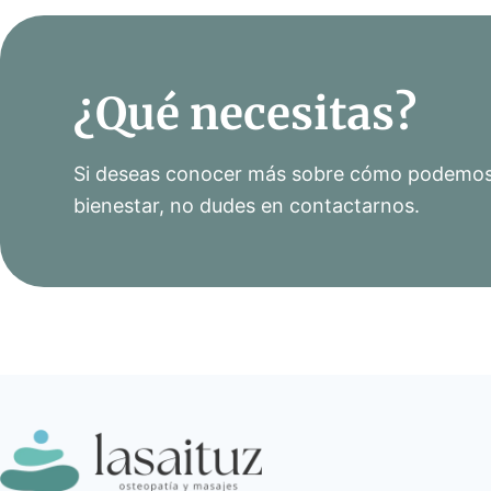
¿Qué necesitas?
Si deseas conocer más sobre cómo podemos 
bienestar, no dudes en contactarnos.